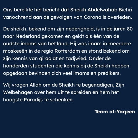
Ons bereikte het bericht dat Sheikh Abdelwahab Bichri
vanochtend aan de gevolgen van Corona is overleden.
De sheikh, bekend om zijn nederigheid, is in de jaren 80
naar Nederland gekomen en geldt als één van de
oudste imams van het land. Hij was imam in meerdere
moskeeën in de regio Rotterdam en stond bekend om
zijn kennis van qiraaʿat en tadjwied. Onder de
honderden studenten die kennis bij de Sheikh hebben
opgedaan bevinden zich veel imams en predikers.
Wij vragen Allah om de Sheikh te begenadigen, Zijn
Welbehagen over hem uit te spreiden en hem het
hoogste Paradijs te schenken.
Team al-Yaqeen