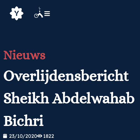
Nieuws
Overlijdensbericht
Sheikh Abdelwahab
Bichri
23/10/2020
1822