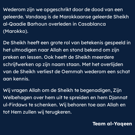
Wederom zijn we opgeschrikt door de dood van een
geleerde. Vandaag is de Marokkaanse geleerde Sheikh
al-Qaadie Barhoun overleden in Casablanca
(Marokko).
De Sheikh heeft een grote rol van betekenis gespeeld in
het uitnodigen naar Allah en stond bekend om zijn
preken en lessen. Ook heeft de Sheikh meerdere
schrijfwerken op zijn naam staan. Met het overlijden
van de Sheikh verliest de Oemmah wederom een schat
aan kennis.
Wij vragen Allah om de Sheikh te begenadigen, Zijn
Welbehagen over hem uit te spreiden en hem Djannat
ul-Firdaws te schenken. Wij behoren toe aan Allah en
tot Hem zullen wij terugkeren.
Team al-Yaqeen