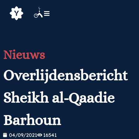
Nieuws
Overlijdensbericht
Sheikh al-Qaadie
Barhoun
04/09/2021
16541