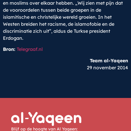
en moslims over elkaar hebben. „Wij zien met pijn dat
de vooroordelen tussen beide groepen in de
islamitische en christelijke wereld groeien. In het
Westen breiden het racisme, de islamofobie en de
discriminatie zich uit”, aldus de Turkse president
Erdogan.
Bron:
Telegraaf.nl
Team al-Yaqeen
29 november 2014
Blijf op de hoogte van Al Yaqeen: