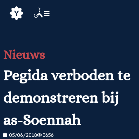
Nieuws
Pegida verboden te
demonstreren bij
as-Soennah
05/06/2018
3656