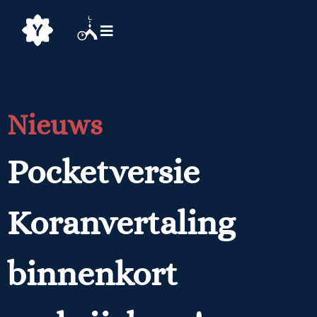
Nieuws
Pocketversie
Koranvertaling
binnenkort