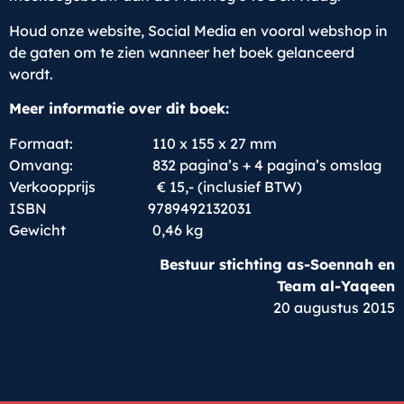
Houd onze website, Social Media en vooral webshop in
de gaten om te zien wanneer het boek gelanceerd
wordt.
Meer informatie over dit boek:
Formaat: 110 x 155 x 27 mm
Omvang: 832 pagina’s + 4 pagina’s omslag
Verkoopprijs € 15,- (inclusief BTW)
ISBN 9789492132031
Gewicht 0,46 kg
Bestuur stichting as-Soennah en
Team al-Yaqeen
20 augustus 2015