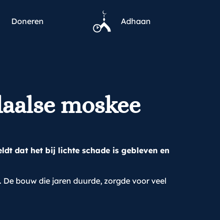
Doneren
Adhaan
daalse moskee
dt dat het bij lichte schade is gebleven en
. De bouw die jaren duurde, zorgde voor veel