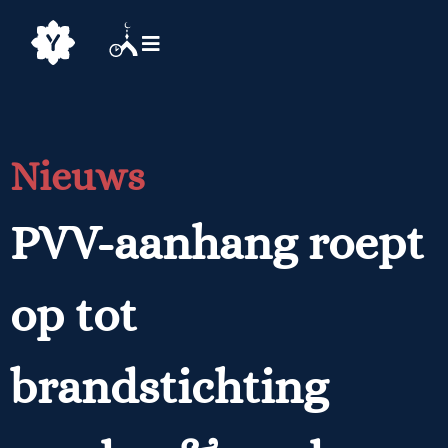
Nieuws
PVV-aanhang roept
op tot
brandstichting