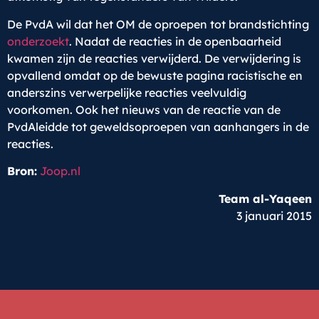
De PvdA wil dat het OM de oproepen tot brandstichting
onderzoekt
. Nadat de reacties in de openbaarheid
kwamen zijn de reacties verwijderd. De verwijdering is
opvallend omdat op de bewuste pagina racistische en
anderszins verwerpelijke reacties veelvuldig
voorkomen. Ook het nieuws van de reactie van de
PvdAleidde tot geweldsoproepen van aanhangers in de
reacties.
Bron:
Joop.nl
Team al-Yaqeen
3 januari 2015