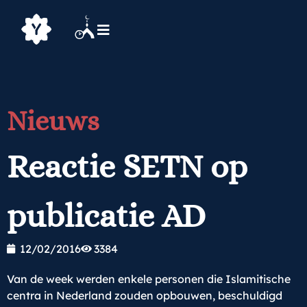
Nieuws
Reactie SETN op
publicatie AD
12/02/2016
3384
Van de week werden enkele personen die Islamitische
centra in Nederland zouden opbouwen, beschuldigd