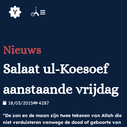
Nieuws
Salaat ul-Koesoef
aanstaande vrijdag
18/03/2015
4287
“De zon en de maan zijn twee tekenen van Allah die
niet verduisteren vanwege de dood of geboorte van