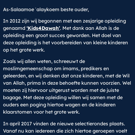
As-Salaamoe ʿalaykoem beste ouder,
In 2012 zijn wij begonnen met een zesjarige opleiding
genaamd
‘Kids4Dawah’
. Met dank aan Allah is de
opleiding een groot succes geworden. Het doel van
deze opleiding is het voorbereiden van kleine kinderen
op het grote werk.
Zoals wij allen weten, schreeuwt de
moslimgemeenschap om imams, predikers en
geleerden, en wij denken dat onze kinderen, met de Wil
van Allah, prima in deze behoefte kunnen voorzien. Wel
moeten zij hiervoor uitgerust worden met de juiste
bagage. Met deze opleiding willen wij samen met de
ouders een poging hiertoe wagen en de kinderen
klaarstomen voor het grote werk.
In april 2017 vinden de nieuwe selectierondes plaats.
Vanaf nu kan iedereen die zich hiertoe geroepen voelt