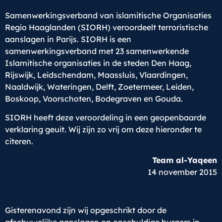
Samenwerkingsverband van islamitische Organisaties
Regio Haaglanden (SIORH) veroordeelt terroristische
aanslagen in Parijs. SIORH is een
samenwerkingsverband met 23 samenwerkende
Islamitische organisaties in de steden Den Haag,
Rijswijk, Leidschendam, Maassluis, Vlaardingen,
Naaldwijk, Wateringen, Delft, Zoetermeer, Leiden,
Boskoop, Voorschoten, Bodegraven en Gouda.
SIORH heeft deze veroordeling in een geopenbaarde
verklaring geuit. Wij zijn zo vrij om deze hieronder te
citeren.
Team al-Yaqeen
14 november 2015
Gisterenavond zijn wij opgeschrikt door de