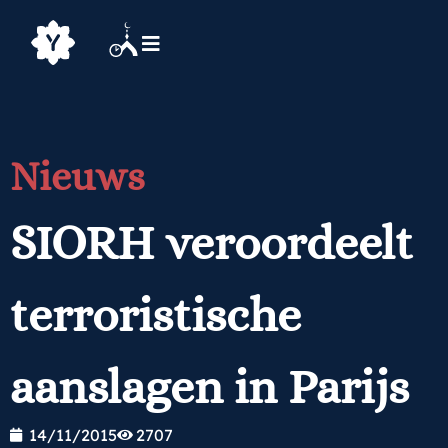
Nieuws
SIORH veroordeelt
terroristische
aanslagen in Parijs
14/11/2015
2707