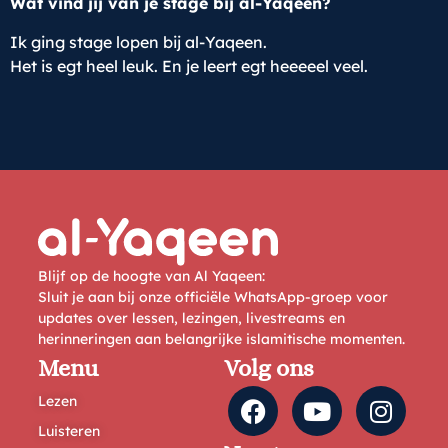
Wat vind jij van je stage bij al-Yaqeen?
Ik ging stage lopen bij al-Yaqeen.
Het is egt heel leuk. En je leert egt heeeeel veel.
Blijf op de hoogte van Al Yaqeen:
Sluit je aan bij onze officiële WhatsApp-groep voor
updates over lessen, lezingen, livestreams en
herinneringen aan belangrijke islamitische momenten.
Menu
Volg ons
Lezen
Luisteren