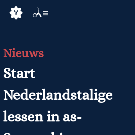
Nieuws
Start
Nederlandstalige
lessen in as-