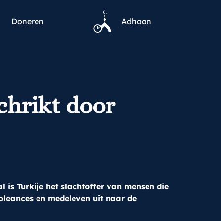
Doneren
Adhaan
chrikt door
 is Turkije het slachtoffer van mensen die
oleances en medeleven uit naar de