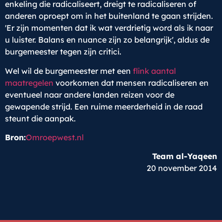
enkeling die radicaliseert, dreigt te radicaliseren of
anderen oproept om in het buitenland te gaan strijden.
'Er zijn momenten dat ik wat verdrietig word als ik naar
u luister. Balans en nuance zijn zo belangrijk', aldus de
burgemeester tegen zijn critici.
Wel wil de burgemeester met een
flink aantal
maatregelen
voorkomen dat mensen radicaliseren en
eventueel naar andere landen reizen voor de
gewapende strijd. Een ruime meerderheid in de raad
steunt die aanpak.
Bron:
Omroepwest.nl
Team al-Yaqeen
20 november 2014