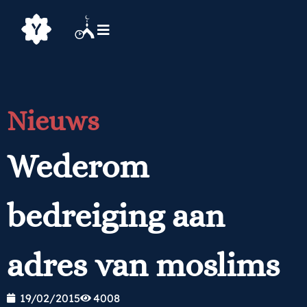
Nieuws
Wederom
bedreiging aan
adres van moslims
19/02/2015
4008