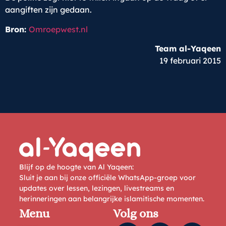
aangiften zijn gedaan.
Bron:
Omroepwest.nl
Team al-Yaqeen
19 februari 2015
Blijf op de hoogte van Al Yaqeen:
Sluit je aan bij onze officiële WhatsApp-groep voor
updates over lessen, lezingen, livestreams en
herinneringen aan belangrijke islamitische momenten.
Menu
Volg ons