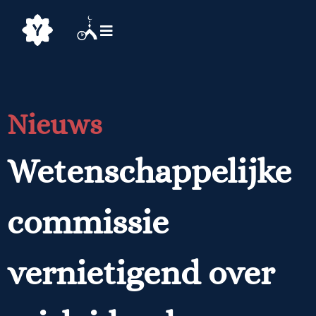
Nieuws
Wetenschappelijke
commissie
vernietigend over