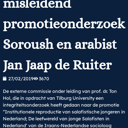
misleidend
promotieonderzoek
Soroush en arabist
Jan Jaap de Ruiter
27/02/2019
3670
De externe commissie onder leiding van prof. dr. Ton
Hol, die in opdracht van Tilburg University een
integriteitsonderzoek heeft gedaan naar de promotie
“Institutionele reproductie van salafistische jongeren in
Nederland; De leefwereld van jonge Salafisten in
Nederland’ van de Iraans-Nederlandse socioloog