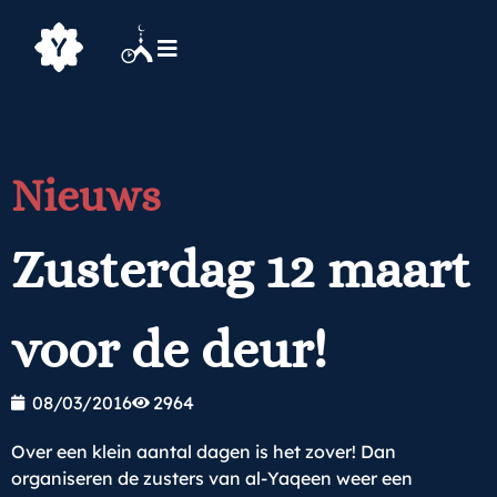
Nieuws
Zusterdag 12 maart
voor de deur!
08/03/2016
2964
Over een klein aantal dagen is het zover! Dan
organiseren de zusters van al-Yaqeen weer een