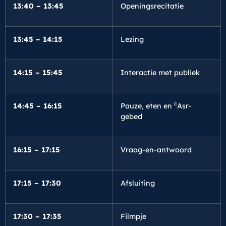
13:40 – 13:45
Openingsrecitatie
13:45 – 14:15
Lezing
14:15 – 15:45
Interactie met publiek
c
14:45 – 16:15
Pauze, eten en
Asr-
gebed
16:15 – 17:15
Vraag-en-antwoord
17:15 – 17:30
Afsluiting
17:30 – 17:35
Filmpje