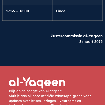
17:35 – 18:00
Einde
Zustercommissie al-Yaqeen
8 maart 2016
Blijf op de hoogte van Al Yaqeen:
Sluit je aan bij onze officiële WhatsApp-groep voor
updates over lessen, lezingen, livestreams en