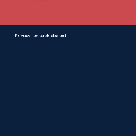
Privacy- en cookiebeleid