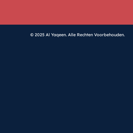
© 2025 Al Yaqeen. Alle Rechten Voorbehouden.