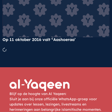
c
Op 11 oktober 2016 valt
Aashoeraa’
Blijf op de hoogte van Al Yaqeen:
Sluit je aan bij onze officiële WhatsApp-groep voor
updates over lessen, lezingen, livestreams en
herinneringen aan belangrijke islamitische momenten.