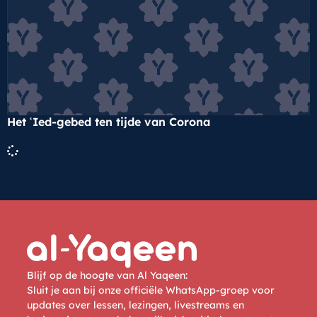
Het ʿIed-gebed ten tijde van Corona
Blijf op de hoogte van Al Yaqeen:
Sluit je aan bij onze officiële WhatsApp-groep voor
updates over lessen, lezingen, livestreams en