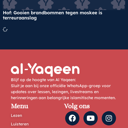
Hof: Gooien brandbommen tegen moskee is
terreuraanslag
Blijf op de hoogte van Al Yaqeen:
Sluit je aan bij onze officiële WhatsApp-groep voor
updates over lessen, lezingen, livestreams en
herinneringen aan belangrijke islamitische momenten.
Menu
Volg ons
Lezen
Luisteren