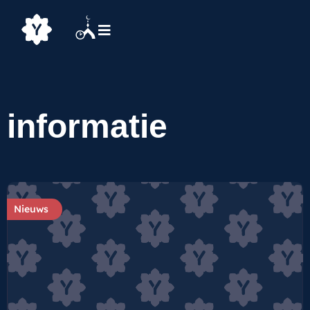
informatie
Nieuws