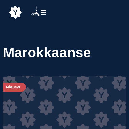
Marokkaanse
Nieuws