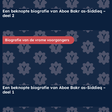
Een beknopte biografie van Aboe Bakr as-Siddieq –
deel 2
Biografie van de vrome voorgangers
Een beknopte biografie van Aboe Bakr as-Siddieq –
deel 1