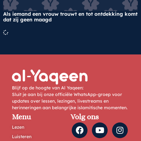
Als iemand een vrouw trouwt en tot ontdekking komt
dat zij geen maagd
Blijf op de hoogte van Al Yaqeen:
Sluit je aan bij onze officiële WhatsApp-groep voor
updates over lessen, lezingen, livestreams en
herinneringen aan belangrijke islamitische momenten.
Menu
Volg ons
Lezen
Luisteren