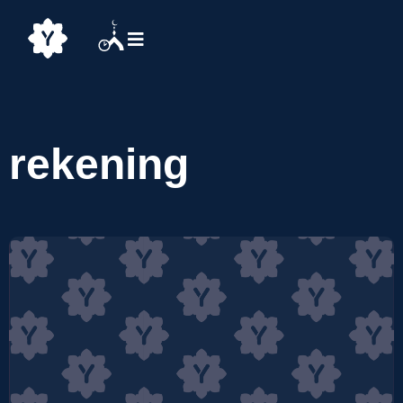
rekening