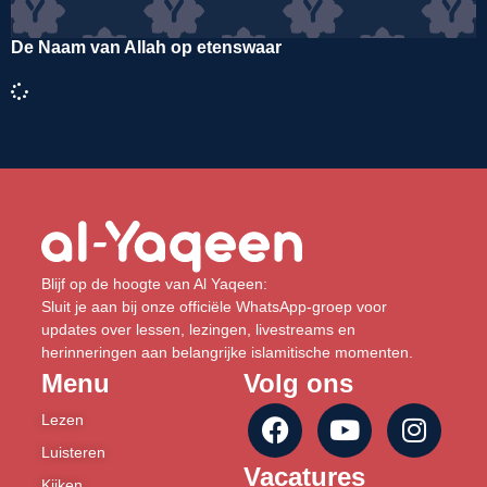
De Naam van Allah op etenswaar
Blijf op de hoogte van Al Yaqeen:
Sluit je aan bij onze officiële WhatsApp-groep voor
updates over lessen, lezingen, livestreams en
herinneringen aan belangrijke islamitische momenten.
Menu
Volg ons
Lezen
Luisteren
Vacatures
Kijken