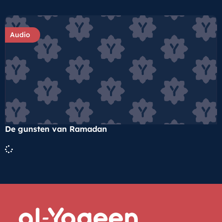
Audio
De gunsten van Ramadan