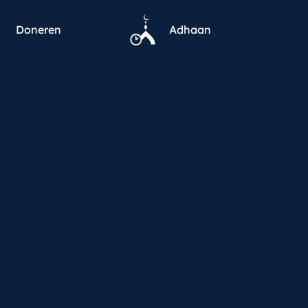
Doneren
Adhaan