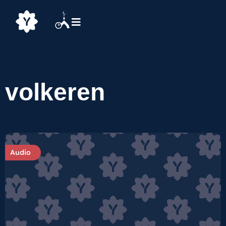
volkeren
Audio