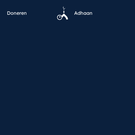
Doneren
Adhaan