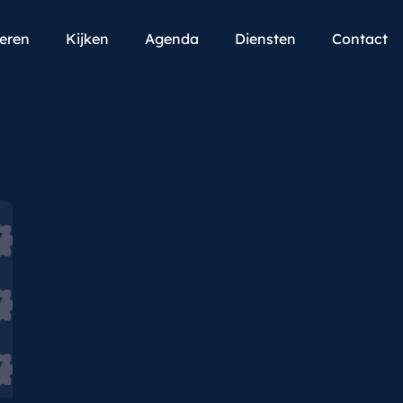
teren
Kijken
Agenda
Diensten
Contact