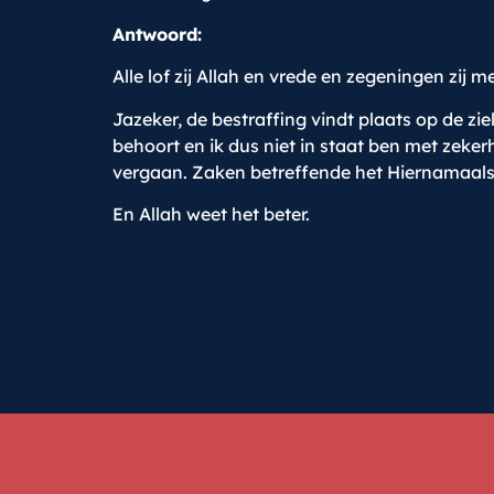
Antwoord:
Alle lof zij Allah en vrede en zegeningen zij
Jazeker, de bestraffing vindt plaats op de zi
behoort en ik dus niet in staat ben met zeker
vergaan. Zaken betreffende het Hiernamaals
En Allah weet het beter.