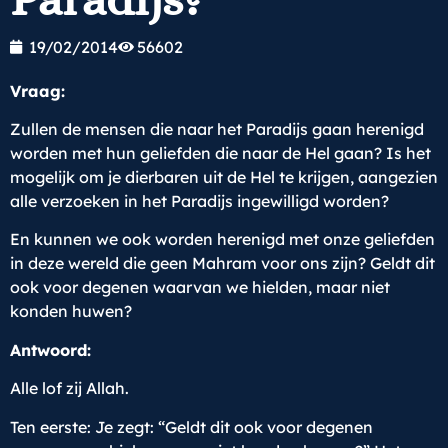
19/02/2014
56602
Vraag:
Zullen de mensen die naar het Paradijs gaan herenigd
worden met hun geliefden die naar de Hel gaan? Is het
mogelijk om je dierbaren uit de Hel te krijgen, aangezien
alle verzoeken in het Paradijs ingewilligd worden?
En kunnen we ook worden herenigd met onze geliefden
in deze wereld die geen Mahram voor ons zijn? Geldt dit
ook voor degenen waarvan we hielden, maar niet
konden huwen?
Antwoord:
Alle lof zij Allah.
Ten eerste: Je zegt: “Geldt dit ook voor degenen