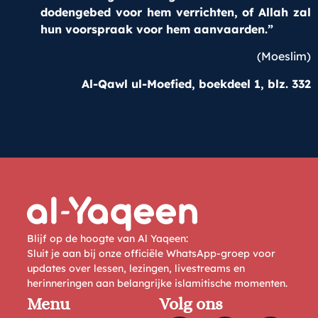
dodengebed voor hem verrichten, of Allah zal
hun voorspraak voor hem aanvaarden.”
(Moeslim)
Al-Qawl ul-Moefied, boekdeel 1, blz. 332
Blijf op de hoogte van Al Yaqeen:
Sluit je aan bij onze officiële WhatsApp-groep voor
updates over lessen, lezingen, livestreams en
herinneringen aan belangrijke islamitische momenten.
Menu
Volg ons