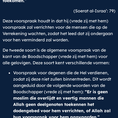
toekomen.”
(Soerat al-Israa’: 79)
Deze voorspraak houdt in dat hij (vrede zij met hem)
voorspraak zal verrichten voor de mensen die op de
Verrekening wachten, zodat het leed dat zij ondergaan
voor hen verminderd zal worden.
De tweede soort is de algemene voorspraak van de
kant van de Boodschapper (vrede zij met hem) voor
alle gelovigen. Deze soort kent verschillende vormen:
Voorspraak voor degenen die de Hel verdienen,
zodat zij deze niet zullen binnentreden. Dit wordt
aangeduid door de volgende woorden van de
Boodschapper (vrede zij met hem):
“Er is geen
moslim die overlijdt en veertig mannen die
Allah geen deelgenoten toekennen het
dodengebed voor hem verrichten, of Allah zal
hun voorspraak voor hem aanvaarden.”