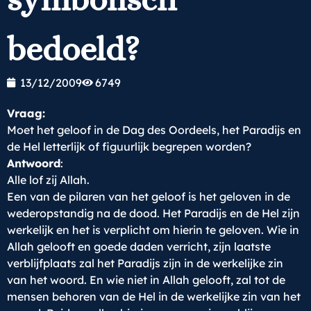
bedoeld?
13/12/2009
6749
Vraag:
Moet het geloof in de Dag des Oordeels, het Paradijs en
de Hel letterlijk of figuurlijk begrepen worden?
Antwoord
:
Alle lof zij Allah.
Een van de pilaren van het geloof is het geloven in de
wederopstandig na de dood. Het Paradijs en de Hel zijn
werkelijk en het is verplicht om hierin te geloven. Wie in
Allah gelooft en goede daden verricht, zijn laatste
verblijfplaats zal het Paradijs zijn in de werkelijke zin
van het woord. En wie niet in Allah gelooft, zal tot de
mensen behoren van de Hel in de werkelijke zin van het