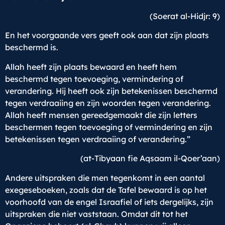
(Soerat al-Hidjr: 9)
En het voorgaande vers geeft ook aan dat zijn plaats
beschermd is.
Allah heeft zijn plaats bewaard en heeft hem
beschermd tegen toevoeging, vermindering of
verandering. Hij heeft ook zijn betekenissen beschermd
tegen verdraaiing en zijn woorden tegen verandering.
Allah heeft mensen gereedgemaakt die zijn letters
beschermen tegen toevoeging of vermindering en zijn
betekenissen tegen verdraaiing of verandering.”
(at-Tibyaan fie Aqsaam il-Qoer’aan)
Andere uitspraken die men tegenkomt in een aantal
exegeseboeken, zoals dat de Tafel bewaard is op het
voorhoofd van de engel Israafiel of iets dergelijks, zijn
uitspraken die niet vaststaan. Omdat dit tot het