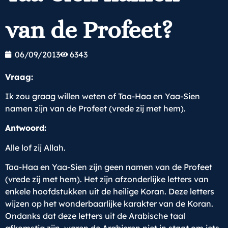
van de Profeet?
06/09/2013
6343
Vraag:
Ik zou graag willen weten of Taa-Haa en Yaa-Sien
namen zijn van de Profeet (vrede zij met hem).
Antwoord:
Alle lof zij Allah.
Taa-Haa en Yaa-Sien zijn geen namen van de Profeet
(vrede zij met hem). Het zijn afzonderlijke letters van
enkele hoofdstukken uit de heilige Koran. Deze letters
wijzen op het wonderbaarlijke karakter van de Koran.
Ondanks dat deze letters uit de Arabische taal