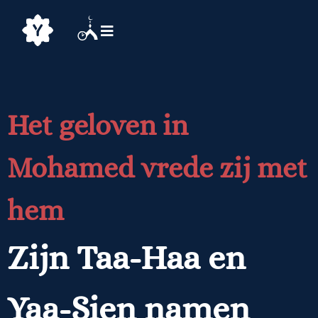
Het geloven in
Mohamed vrede zij met
hem
Zijn Taa-Haa en
Yaa-Sien namen