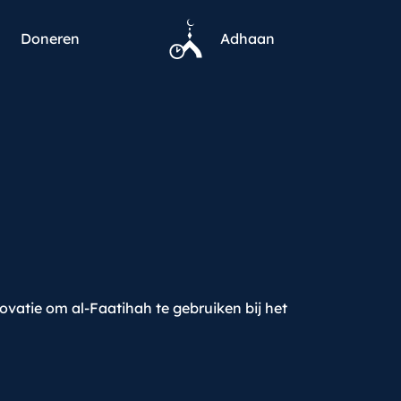
Doneren
Adhaan
novatie om al-Faatihah te gebruiken bij het