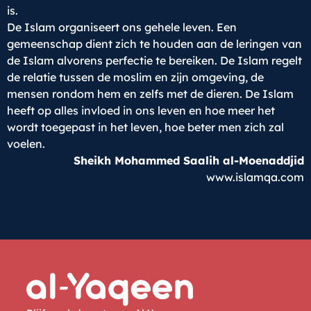
is.
De Islam organiseert ons gehele leven. Een
gemeenschap dient zich te houden aan de leringen van
de Islam alvorens perfectie te bereiken. De Islam regelt
de relatie tussen de moslim en zijn omgeving, de
mensen rondom hem en zelfs met de dieren. De Islam
heeft op alles invloed in ons leven en hoe meer het
wordt toegepast in het leven, hoe beter men zich zal
voelen.
Sheikh Mohammed Saalih al-Moenaddjid
www.islamqa.com