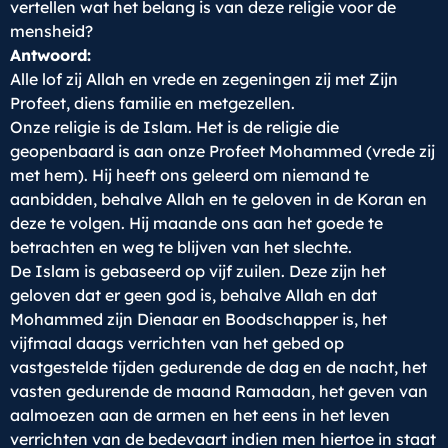
vertellen wat het belang is van deze religie voor de
mensheid?
Antwoord:
Alle lof zij Allah en vrede en zegeningen zij met Zijn
Profeet, diens familie en metgezellen.
Onze religie is de Islam. Het is de religie die
geopenbaard is aan onze Profeet Mohammed (vrede zij
met hem). Hij heeft ons geleerd om niemand te
aanbidden, behalve Allah en te geloven in de Koran en
deze te volgen. Hij maande ons aan het goede te
betrachten en weg te blijven van het slechte.
De Islam is gebaseerd op vijf zuilen. Deze zijn het
geloven dat er geen god is, behalve Allah en dat
Mohammed zijn Dienaar en Boodschapper is, het
vijfmaal daags verrichten van het gebed op
vastgestelde tijden gedurende de dag en de nacht, het
vasten gedurende de maand Ramadan, het geven van
aalmoezen aan de armen en het eens in het leven
verrichten van de bedevaart indien men hiertoe in staat