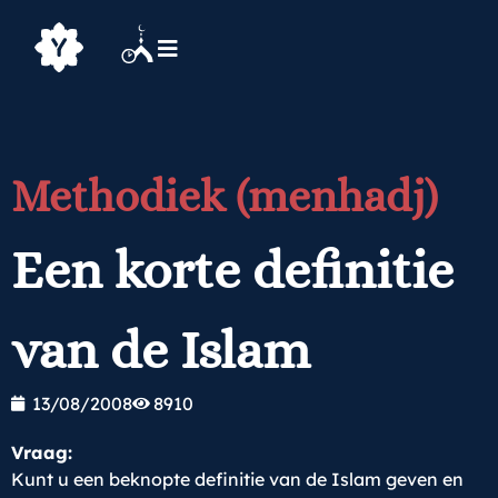
Methodiek (menhadj)
Een korte definitie
van de Islam
13/08/2008
8910
Vraag:
Kunt u een beknopte definitie van de Islam geven en