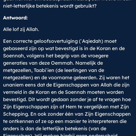
niet-letterlijke betekenis wordt gebruikt?
Antwoord:
Alle lof zij Allah.
Een correcte geloofsovertuiging (ʿAqiedah) moet
gebaseerd zijn op wat bevestigd is in de Koran en de
Soennah, volgens het begrip van de vroegere
generaties van deze Oemmah. Namelijk de
metgezellen, Taabiʿien (de leerlingen van de
metgezellen) en de voorname geleerden. Zij waren het
unaniem eens dat de Eigenschappen van Allah die zijn
vermeld in de Koran en de Soennah moeten worden
bevestigd. Dit wordt gedaan zonder je af te vragen hoe
Zijn Eigenschappen zijn of Hem te vergelijken met Zijn
Schepping. En ook zonder één van Zijn Eigenschappen
te ontkennen of ze op een manier te interpreteren die
anders is dan de letterlijke betekenis (van de
Eigenschap). Wij maken hierbij geen onderscheid