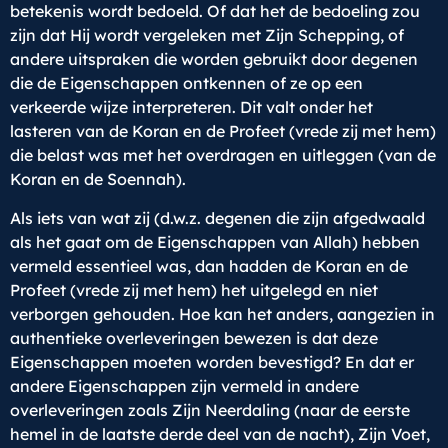
betekenis wordt bedoeld. Of dat het de bedoeling zou
zijn dat Hij wordt vergeleken met Zijn Schepping, of
andere uitspraken die worden gebruikt door degenen
die de Eigenschappen ontkennen of ze op een
verkeerde wijze interpreteren. Dit valt onder het
lasteren van de Koran en de Profeet (vrede zij met hem)
die belast was met het overdragen en uitleggen (van de
Koran en de Soennah).
Als iets van wat zij (d.w.z. degenen die zijn afgedwaald
als het gaat om de Eigenschappen van Allah) hebben
vermeld essentieel was, dan hadden de Koran en de
Profeet (vrede zij met hem) het uitgelegd en niet
verborgen gehouden. Hoe kan het anders, aangezien in
authentieke overleveringen bewezen is dat deze
Eigenschappen moeten worden bevestigd? En dat er
andere Eigenschappen zijn vermeld in andere
overleveringen zoals Zijn Neerdaling (naar de eerste
hemel in de laatste derde deel van de nacht), Zijn Voet,