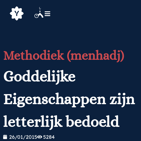
Methodiek (menhadj)
Goddelijke
Eigenschappen zijn
letterlijk bedoeld
26/01/2015
5284