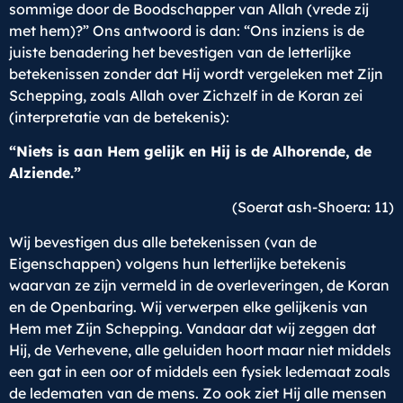
sommige door de Boodschapper van Allah (vrede zij
met hem)?” Ons antwoord is dan: “Ons inziens is de
juiste benadering het bevestigen van de letterlijke
betekenissen zonder dat Hij wordt vergeleken met Zijn
Schepping, zoals Allah over Zichzelf in de Koran zei
(interpretatie van de betekenis):
“Niets is aan Hem gelijk en Hij is de Alhorende, de
Alziende.”
(Soerat ash-Shoera: 11)
Wij bevestigen dus alle betekenissen (van de
Eigenschappen) volgens hun letterlijke betekenis
waarvan ze zijn vermeld in de overleveringen, de Koran
en de Openbaring. Wij verwerpen elke gelijkenis van
Hem met Zijn Schepping. Vandaar dat wij zeggen dat
Hij, de Verhevene, alle geluiden hoort maar niet middels
een gat in een oor of middels een fysiek ledemaat zoals
de ledematen van de mens. Zo ook ziet Hij alle mensen