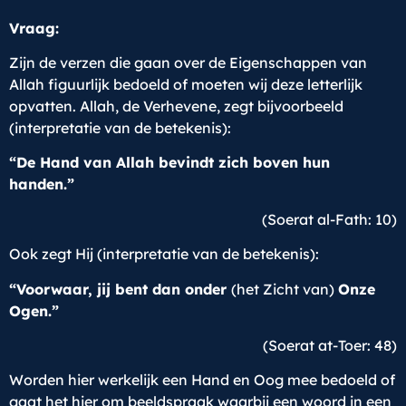
Vraag:
Zijn de verzen die gaan over de Eigenschappen van
Allah figuurlijk bedoeld of moeten wij deze letterlijk
opvatten. Allah, de Verhevene, zegt bijvoorbeeld
(interpretatie van de betekenis):
“De Hand van Allah bevindt zich boven hun
handen.”
(Soerat al-Fath: 10)
Ook zegt Hij (interpretatie van de betekenis):
“Voorwaar, jij bent dan onder
(het Zicht van)
Onze
Ogen.”
(Soerat at-Toer: 48)
Worden hier werkelijk een Hand en Oog mee bedoeld of
gaat het hier om beeldspraak waarbij een woord in een