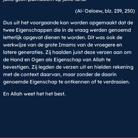
(Al-ʿOeloew, blz. 239, 250)
Dus uit het voorgaande kan worden opgemaakt dat de
twee Eigenschappen die in de vraag werden genoemd
letterlijk opgevat dienen te worden. Dit was ook de
werkwijze van de grote Imams van de vroegere en
latere generaties. Zij haalden juist deze verzen aan om
de Hand en Ogen als Eigenschap van Allah te
bevestigen. Zij legden de verzen uit en hielden rekening
met de context daarvan, maar zonder de daarin
genoemde Eigenschap te ontkennen of te verdraaien.
En Allah weet het het best.