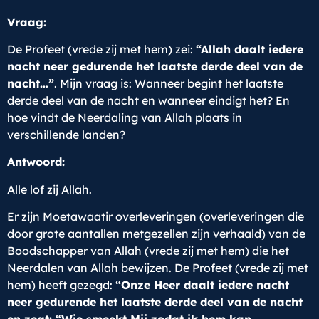
Vraag:
De Profeet (vrede zij met hem) zei:
“
Allah daalt iedere
nacht neer gedurende het laatste derde deel van de
nacht…”
. Mijn vraag is: Wanneer begint het laatste
derde deel van de nacht en wanneer eindigt het? En
hoe vindt de Neerdaling van Allah plaats in
verschillende landen?
Antwoord:
Alle lof zij Allah.
Er zijn Moetawaatir overleveringen (overleveringen die
door grote aantallen metgezellen zijn verhaald) van de
Boodschapper van Allah (vrede zij met hem) die het
Neerdalen van Allah bewijzen. De Profeet (vrede zij met
hem) heeft gezegd:
“Onze Heer daalt iedere nacht
neer gedurende het laatste derde deel van de nacht