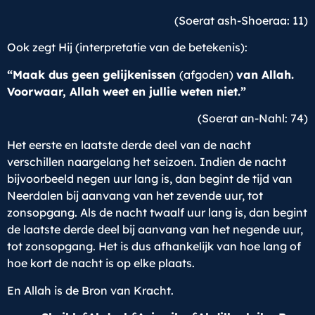
(Soerat ash-Shoeraa: 11)
Ook zegt Hij (interpretatie van de betekenis):
“Maak dus geen gelijkenissen
(afgoden)
van Allah.
Voorwaar, Allah weet en jullie weten niet.”
(Soerat an-Nahl: 74)
Het eerste en laatste derde deel van de nacht
verschillen naargelang het seizoen. Indien de nacht
bijvoorbeeld negen uur lang is, dan begint de tijd van
Neerdalen bij aanvang van het zevende uur, tot
zonsopgang. Als de nacht twaalf uur lang is, dan begint
de laatste derde deel bij aanvang van het negende uur,
tot zonsopgang. Het is dus afhankelijk van hoe lang of
hoe kort de nacht is op elke plaats.
En Allah is de Bron van Kracht.
c
c
c