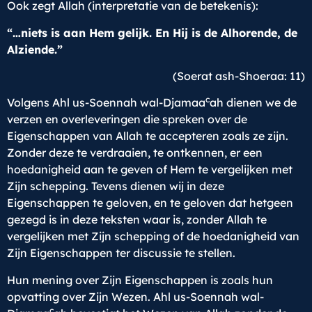
Ook zegt Allah (interpretatie van de betekenis):
“…niets is aan Hem gelijk. En Hij is de Alhorende, de
Alziende.”
(Soerat ash-Shoeraa: 11)
c
Volgens Ahl us-Soennah wal-Djamaa
ah dienen we de
verzen en overleveringen die spreken over de
Eigenschappen van Allah te accepteren zoals ze zijn.
Zonder deze te verdraaien, te ontkennen, er een
hoedanigheid aan te geven of Hem te vergelijken met
Zijn schepping. Tevens dienen wij in deze
Eigenschappen te geloven, en te geloven dat hetgeen
gezegd is in deze teksten waar is, zonder Allah te
vergelijken met Zijn schepping of de hoedanigheid van
Zijn Eigenschappen ter discussie te stellen.
Hun mening over Zijn Eigenschappen is zoals hun
opvatting over Zijn Wezen. Ahl us-Soennah wal-
c