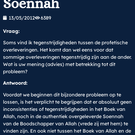
Soennah
13/05/2012
6389
Vraag:
Soms vind ik tegenstrijdigheden tussen de profetische
overleveringen. Het komt dan wel eens voor dat
sommige overleveringen tegenstrijdig zijn aan de ander.
Wat is uw mening (advies) met betrekking tot dit
probleem?
Antwoord:
Voordat we beginnen dit bijzondere probleem op te
lossen, is het verplicht te begrijpen dat er absoluut geen
inconsistenties of tegenstrijdigheden in het Boek van
Allah, noch in de authentiek overgeleverde Soennah
van de Boodschapper van Allah (vrede zij met hem) te
vinden zijn. En ook niet tussen het Boek van Allah en de