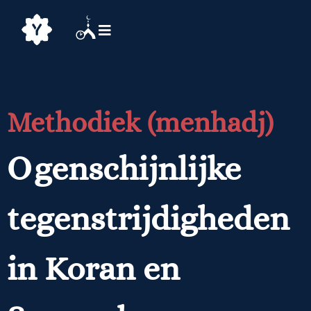
Methodiek (menhadj)
Ogenschijnlijke
tegenstrijdigheden
in Koran en