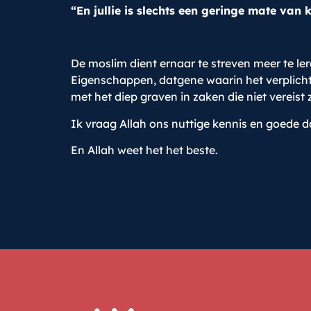
“En jullie is slechts een geringe mate van 
De moslim dient ernaar te streven meer te le
Eigenschappen, datgene waarin het verplicht 
met het diep graven in zaken die niet vereist
Ik vraag Allah ons nuttige kennis en goede 
En Allah weet het het beste.