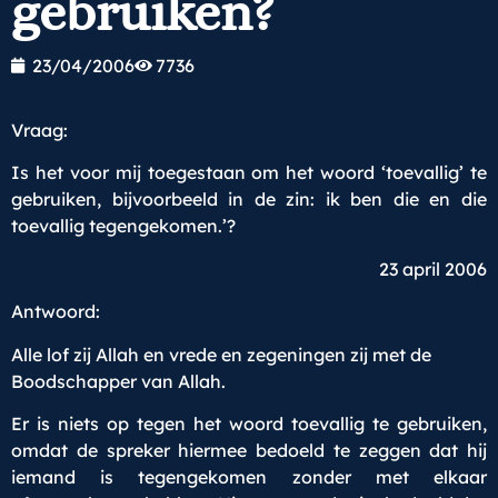
gebruiken?
23/04/2006
7736
Vraag:
Is het voor mij toegestaan om het woord ‘toevallig’ te
gebruiken, bijvoorbeeld in de zin: ik ben die en die
toevallig tegengekomen.’?
23 april 2006
Antwoord:
Alle lof zij Allah en vrede en zegeningen zij met de
Boodschapper van Allah.
Er is niets op tegen het woord toevallig te gebruiken,
omdat de spreker hiermee bedoeld te zeggen dat hij
iemand is tegengekomen zonder met elkaar