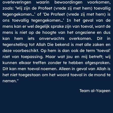
overleveringen waarin bewoordingen voorkomen,
zoals: ‘Wij zijn de Profeet (vrede zij met hem) toevallig
tegengekomen…’ of ‘De Profeet (vrede zij met hem) is
ons toevallig tegengekomen…’ In het geval van de
mens kan er wel degelijk sprake zijn van toeval, want de
mens is niet op de hoogte van het ongeziene en dus
kan hem iets onverwachts overkomen. Dit in
tegenstelling tot Allah Die bekend is met alle zaken en
deze voorbeschikt. Op hem is dan ook de term ‘toeval’
niet van toepassing. Maar wat jou en mij betreft; wij
kunnen elkaar treffen zonder te hebben afgesproken.
Dit kan men toeval noemen. Alleen in geval van Allah is
het niet toegestaan om het woord toeval in de mond te
nemen."
Team al-Yaqeen