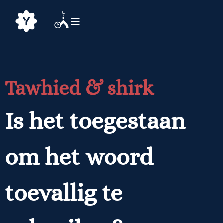
Tawhied & shirk
Is het toegestaan
om het woord
toevallig te