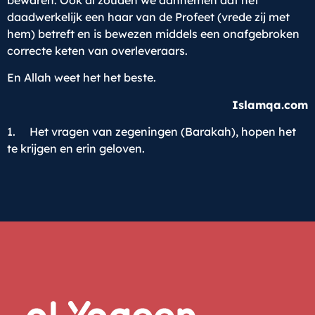
daadwerkelijk een haar van de Profeet (vrede zij met
hem) betreft en is bewezen middels een onafgebroken
correcte keten van overleveraars.
En Allah weet het het beste.
Islamqa.com
1. Het vragen van zegeningen (Barakah), hopen het
te krijgen en erin geloven.