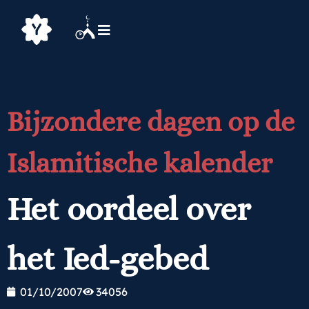
Bijzondere dagen op de
Islamitische kalender
Het oordeel over
het Ied-gebed
01/10/2007
34056