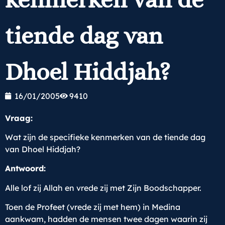
tiende dag van
Dhoel Hiddjah?
16/01/2005
9410
Vraag:
Wat zijn de specifieke kenmerken van de tiende dag
van Dhoel Hiddjah?
Antwoord:
Alle lof zij Allah en vrede zij met Zijn Boodschapper.
Toen de Profeet (vrede zij met hem) in Medina
aankwam, hadden de mensen twee dagen waarin zij