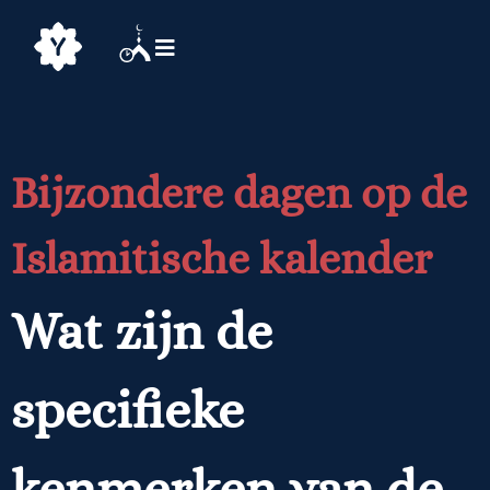
Bijzondere dagen op de
Islamitische kalender
Wat zijn de
specifieke
kenmerken van de