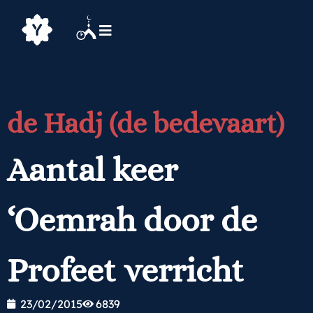
de Hadj (de bedevaart)
Aantal keer
‘Oemrah door de
Profeet verricht
23/02/2015
6839