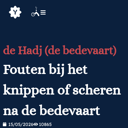
de Hadj (de bedevaart)
Fouten bij het
knippen of scheren
na de bedevaart
15/05/2026
10865