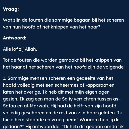
Vraag:
Wat zijn de fouten die sommige begaan bij het scheren
van hun hoofd of het knippen van het haar?
Antwoord:
Alle lof zij Allah.
Tot de fouten die worden gemaakt bij het knippen van
het haar of het scheren van het hoofd zijn de volgende:
1. Sommige mensen scheren een gedeelte van het
hoofd volledig met een scheermes of -apparaat en
laten het overige. Ik heb dit met mijn eigen ogen
gezien. Ik zag een man de Saʿiy verrichten tussen a
s
–
S
afaa en al-Marwah. Hij had de helft van zijn hoofd
volledig geschoren en de rest van zijn haar gelaten. Ik
hield hem staande en vroeg hem: “Waarom heb jij dit
gedaan?” Hij antwoordde: “Ik heb dit gedaan omdat ik