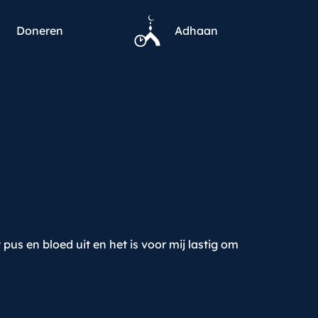
Doneren
Adhaan
pus en bloed uit en het is voor mij lastig om